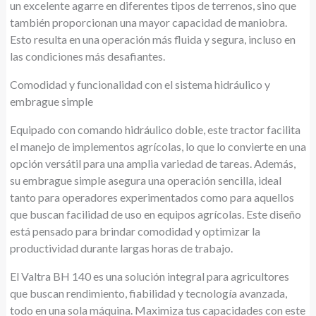
un excelente agarre en diferentes tipos de terrenos, sino que
también proporcionan una mayor capacidad de maniobra.
Esto resulta en una operación más fluida y segura, incluso en
las condiciones más desafiantes.
Comodidad y funcionalidad con el sistema hidráulico y
embrague simple
Equipado con comando hidráulico doble, este tractor facilita
el manejo de implementos agrícolas, lo que lo convierte en una
opción versátil para una amplia variedad de tareas. Además,
su embrague simple asegura una operación sencilla, ideal
tanto para operadores experimentados como para aquellos
que buscan facilidad de uso en equipos agrícolas. Este diseño
está pensado para brindar comodidad y optimizar la
productividad durante largas horas de trabajo.
El Valtra BH 140 es una solución integral para agricultores
que buscan rendimiento, fiabilidad y tecnología avanzada,
todo en una sola máquina. Maximiza tus capacidades con este