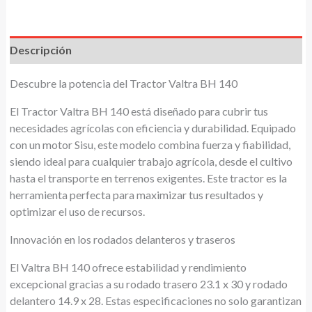
Descripción
Descubre la potencia del Tractor Valtra BH 140
El Tractor Valtra BH 140 está diseñado para cubrir tus
necesidades agrícolas con eficiencia y durabilidad. Equipado
con un motor Sisu, este modelo combina fuerza y fiabilidad,
siendo ideal para cualquier trabajo agrícola, desde el cultivo
hasta el transporte en terrenos exigentes. Este tractor es la
herramienta perfecta para maximizar tus resultados y
optimizar el uso de recursos.
Innovación en los rodados delanteros y traseros
El Valtra BH 140 ofrece estabilidad y rendimiento
excepcional gracias a su rodado trasero 23.1 x 30 y rodado
delantero 14.9 x 28. Estas especificaciones no solo garantizan