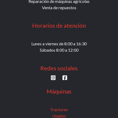
Reparación de máquinas agrícolas
Venta de repuestos
Horarios de atención
Lunes a viernes de 8:00 a 16:30
Sábados 8:00 a 12:00
Redes sociales
Máquinas
Tractores
Usados