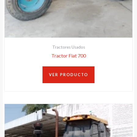
Tractores Usados
Tractor Fiat 700
VER PRODUCTO