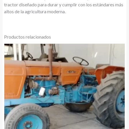
tractor diseñado para durar y cumplir con los estándares más
altos de la agricultura moderna.
Productos relacionados