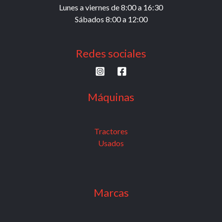
Lunes a viernes de 8:00 a 16:30
Sábados 8:00 a 12:00
Redes sociales
Máquinas
Tractores
Usados
Marcas