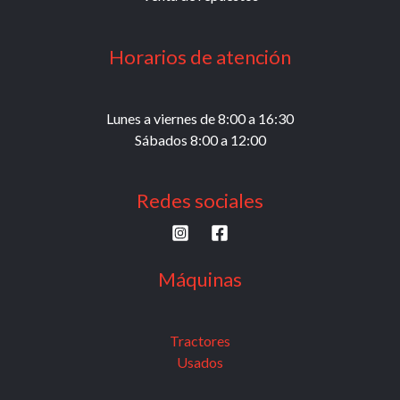
Horarios de atención
Lunes a viernes de 8:00 a 16:30
Sábados 8:00 a 12:00
Redes sociales
Máquinas
Tractores
Usados