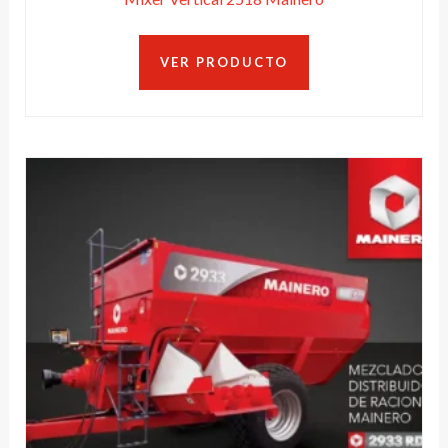
VER PRODUCTO