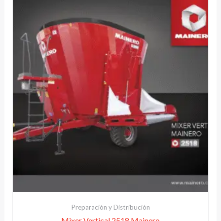
Preparación y Distribución
Mixer Vertical 2518 Mainero