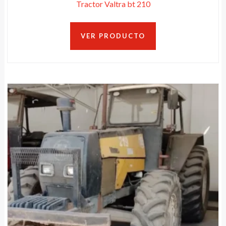
Tractor Valtra bt 210
VER PRODUCTO