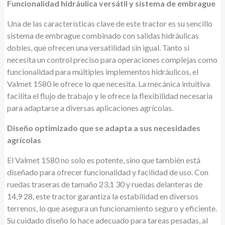
Funcionalidad hidráulica versátil y sistema de embrague
Una de las características clave de este tractor es su sencillo
sistema de embrague combinado con salidas hidráulicas
dobles, que ofrecen una versatilidad sin igual. Tanto si
necesita un control preciso para operaciones complejas como
funcionalidad para múltiples implementos hidráulicos, el
Valmet 1580 le ofrece lo que necesita. La mecánica intuitiva
facilita el flujo de trabajo y le ofrece la flexibilidad necesaria
para adaptarse a diversas aplicaciones agrícolas.
Diseño optimizado que se adapta a sus necesidades
agrícolas
El Valmet 1580 no solo es potente, sino que también está
diseñado para ofrecer funcionalidad y facilidad de uso. Con
ruedas traseras de tamaño 23,1 30 y ruedas delanteras de
14,9 28, este tractor garantiza la estabilidad en diversos
terrenos, lo que asegura un funcionamiento seguro y eficiente.
Su cuidado diseño lo hace adecuado para tareas pesadas, al