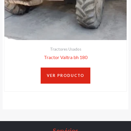
Tractores Usados
Tractor Valtra bh 180
VER PRODUCTO
Servicios