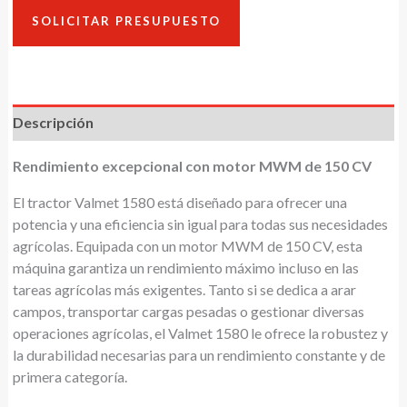
SOLICITAR PRESUPUESTO
Descripción
Rendimiento excepcional con motor MWM de 150 CV
El tractor Valmet 1580 está diseñado para ofrecer una
potencia y una eficiencia sin igual para todas sus necesidades
agrícolas. Equipada con un motor MWM de 150 CV, esta
máquina garantiza un rendimiento máximo incluso en las
tareas agrícolas más exigentes. Tanto si se dedica a arar
campos, transportar cargas pesadas o gestionar diversas
operaciones agrícolas, el Valmet 1580 le ofrece la robustez y
la durabilidad necesarias para un rendimiento constante y de
primera categoría.