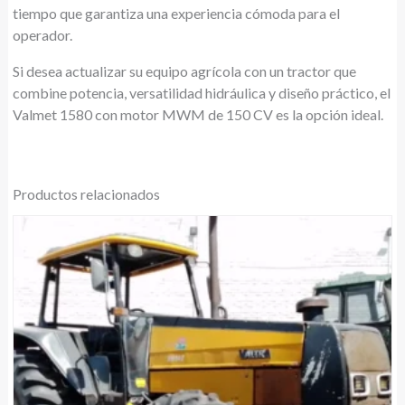
tiempo que garantiza una experiencia cómoda para el
operador.
Si desea actualizar su equipo agrícola con un tractor que
combine potencia, versatilidad hidráulica y diseño práctico, el
Valmet 1580 con motor MWM de 150 CV es la opción ideal.
Productos relacionados