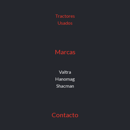
Tractores
Usados
Marcas
Valtra
Hanomag
Shacman
Contacto