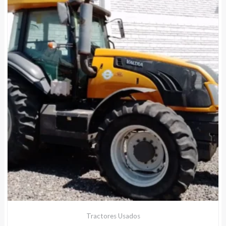
Tractores Usados