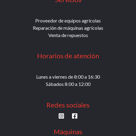
Proveedor de equipos agrícolas
Reparación de máquinas agrícolas
Venta de repuestos
Horarios de atención
Lunes a viernes de 8:00 a 16:30
Sábados 8:00 a 12:00
Redes sociales
Máquinas