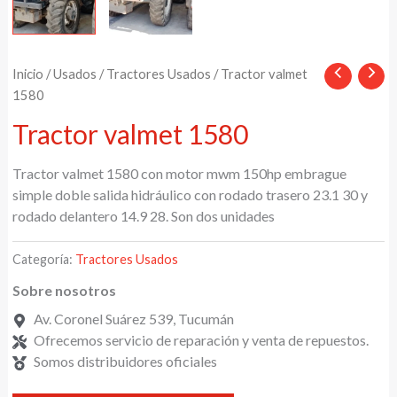
Inicio
/
Usados
/
Tractores Usados
/ Tractor valmet
1580
Tractor valmet 1580
Tractor valmet 1580 con motor mwm 150hp embrague
simple doble salida hidráulico con rodado trasero 23.1 30 y
rodado delantero 14.9 28. Son dos unidades
Categoría:
Tractores Usados
Sobre nosotros
Av. Coronel Suárez 539, Tucumán
Ofrecemos servicio de reparación y venta de repuestos.
Somos distribuidores oficiales