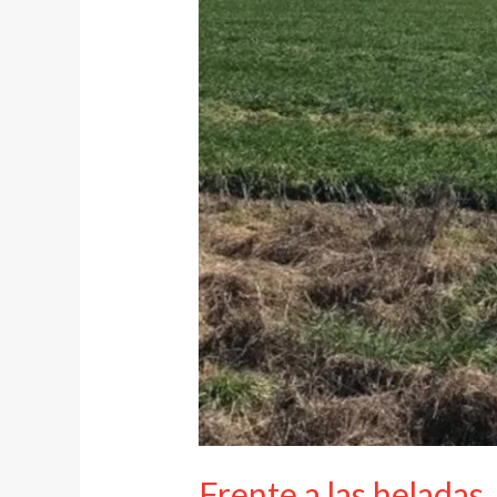
Frente a las heladas