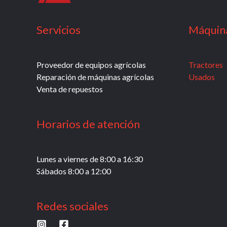
Servicios
Máquin
Proveedor de equipos agrícolas
Tractores
Reparación de máquinas agrícolas
Usados
Venta de repuestos
Horarios de atención
Lunes a viernes de 8:00 a 16:30
Sábados 8:00 a 12:00
Redes sociales