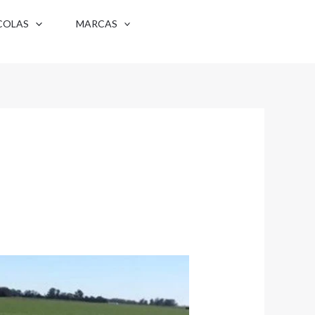
COLAS
MARCAS