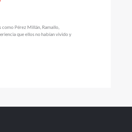
es como Pérez Millán, Ramallo,
riencia que ellos no habían vivido y