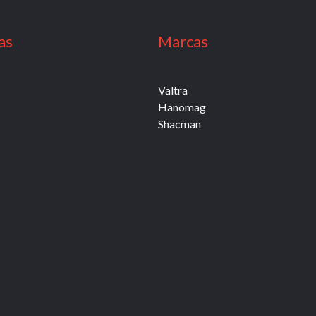
as
Marcas
Valtra
Hanomag
Shacman