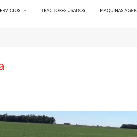
SERVICIOS
TRACTORES USADOS
MAQUINAS AGRI
a