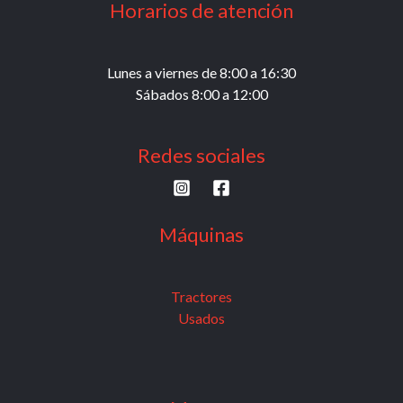
Horarios de atención
Lunes a viernes de 8:00 a 16:30
Sábados 8:00 a 12:00
Redes sociales
Máquinas
Tractores
Usados